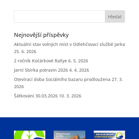
Nejnovější příspěvky
Aktuální stav volných míst v Odlehčovací službě Jarka
25. 6. 2026
2 ročník Kočárkové Rallye
6. 5. 2026
Jarní Sbírka potravin 2026
4. 4. 2026
Otevírací doba Sociálního bazaru prodloužena
27. 3.
2026
Šátkování 30.03.2026
10. 3. 2026